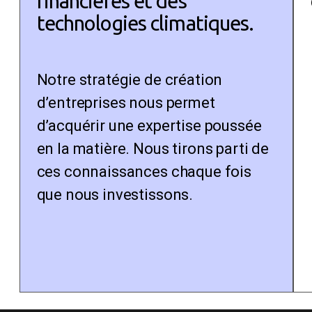
financières et des
technologies climatiques.
Notre stratégie de création
d’entreprises nous permet
d’acquérir une expertise poussée
en la matière. Nous tirons parti de
ces connaissances chaque fois
que nous investissons.