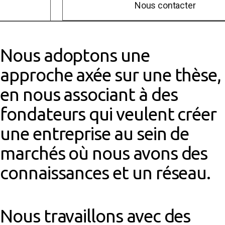
Nous contacter
Nous adoptons une
approche axée sur une thèse,
en nous
associant à des
fondateurs qui veulent créer
une entreprise
au sein de
marchés où nous avons des
connaissances et un
réseau.
Nous travaillons avec des