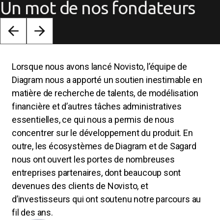
Un mot de nos fondateurs
Lorsque nous avons lancé Novisto, l’équipe de
Diagram nous a apporté un soutien inestimable en
matière de recherche de talents, de modélisation
financière et d’autres tâches administratives
essentielles, ce qui nous a permis de nous
concentrer sur le développement du produit. En
outre, les écosystèmes de Diagram et de Sagard
nous ont ouvert les portes de nombreuses
entreprises partenaires, dont beaucoup sont
devenues des clients de Novisto, et
d’investisseurs qui ont soutenu notre parcours au
fil des ans.