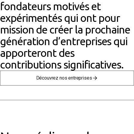
fondateurs motivés et
expérimentés qui ont pour
mission de créer la prochaine
génération d’entreprises qui
apporteront des
contributions
significatives.
Découvrez nos entreprises