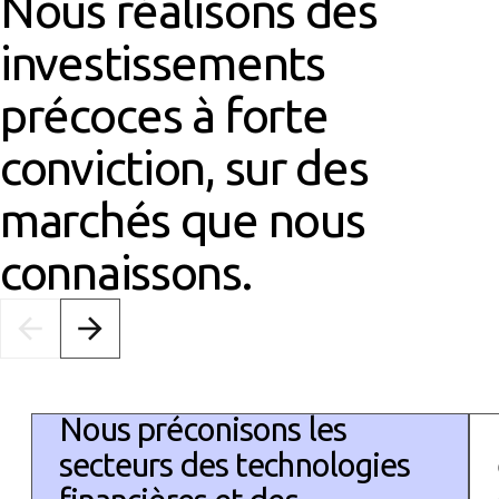
Nous réalisons des
investissements
précoces à forte
conviction, sur des
marchés que nous
connaissons.
Nous préconisons les
secteurs des technologies