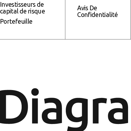
Investisseurs de
Avis De
capital de risque
Confidentialité
Portefeuille